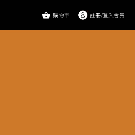
購物車
註冊/登入會員