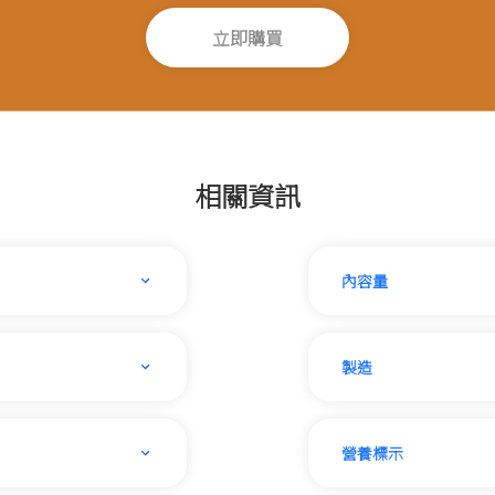
立即購買
相關資訊
內容量
製造
營養標示