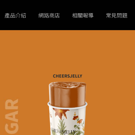
產品介紹
網路商店
相關報導
常見問題