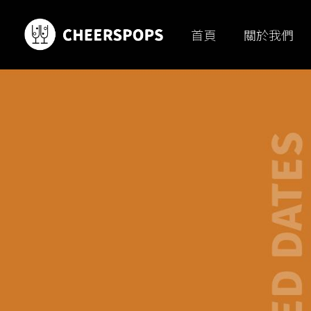
首頁
關於我們