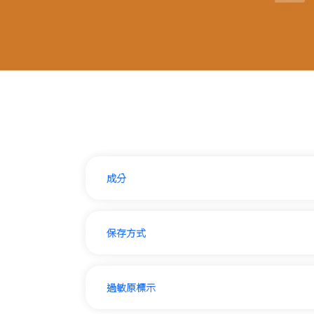
成分
保存方式
過敏原標示